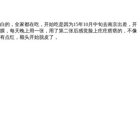
白的，全家都在吃，开始吃是因为15年10月中旬去南京出差，
膜，每天晚上用一张，用了第二张后感觉脸上疙疙瘩瘩的，不像
有点红，额头开始脱皮了，