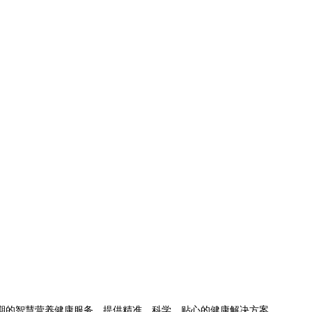
期的智慧营养健康服务，提供精准、科学、贴心的健康解决方案。