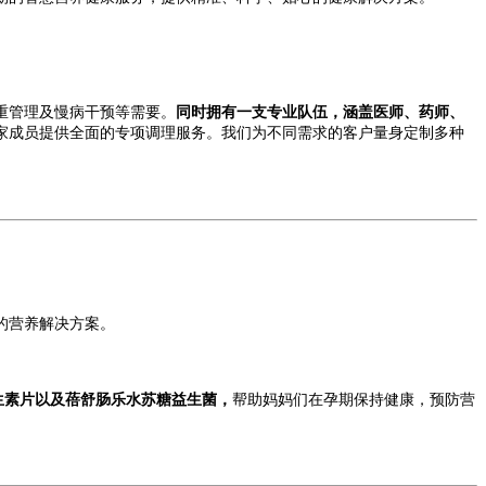
重管理及慢病干预等需要。
同时拥有一支专业队伍，涵盖医师、药师、
家成员提供全面的专项调理服务。我们为不同需求的客户量身定制多种
的营养解决方案。
生素片以及蓓舒肠乐水苏糖益生菌，
帮助妈妈们在孕期保持健康，预防营