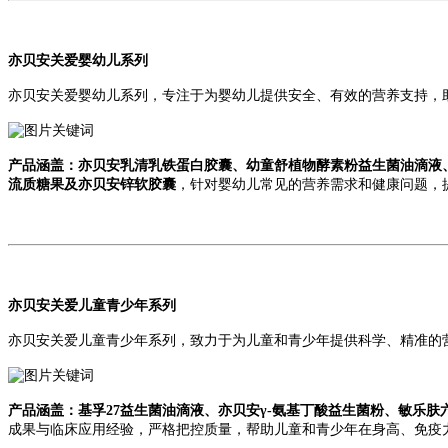
亦贝安关爱婴幼儿系列
亦贝安关爱婴幼儿系列，专注于为婴幼儿提供安全、有效的营养支持，
产品涵盖：亦贝安乳清乳铁蛋白胶囊、幼童舒植物酵素粉益生菌油滴液、
流质糖果及亦贝安锌软胶囊
，
针对婴幼儿常见的营养需求和健康问题，
亦贝安关爱儿童青少年系列
亦贝安关爱儿童青少年系列，致力于为儿童和青少年提供科学、精准的
产品涵盖：基孚27益生菌油滴液、亦贝安γ-氨基丁酸益生菌粉、敏乐
成果与临床应用经验，严格把控质量，帮助儿童和青少年在身高、免疫