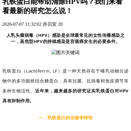
乳铁蛋白能帮助清除HPV吗？我们来看
看最新的研究怎么说！
2026-07-07 11:32:02
亦贝安
20
人乳头瘤病毒（HPV）感染是全球最常见的女性传播感染之
一，高危型HPV的持续感染是宫颈癌发生的必要条件。
乳铁蛋白（Lactoferrin, LF）是一种天然存在于哺乳动物分泌
物中的多功能铁结合糖蛋白，具有抗菌、抗病毒和免疫调节等
多种生物活性。
近年来，越来越多的研究证实乳铁蛋白对HPV
具有抑制作用。
一、乳铁蛋白的生物学特性