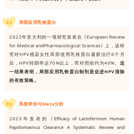
0
2
局部应用乳铁蛋白
2022年意大利的一项研究发表在
《European Review
for Medical andPharmacological Sciences》
上，该研
究对HPV感染女性局部使用乳铁蛋白凝胶治疗6个月
后，HPV转阴率达70%以上，而对照组约为40%。
这
一结果表明，局部应用乳铁蛋白制剂是促进HPV清除
的有效策略。
0
3
系统评价与Meta分析
2023年发表的
《Efficacy of Lactoferrinon Human
Papillomavirus Clearance A Systematic Review and