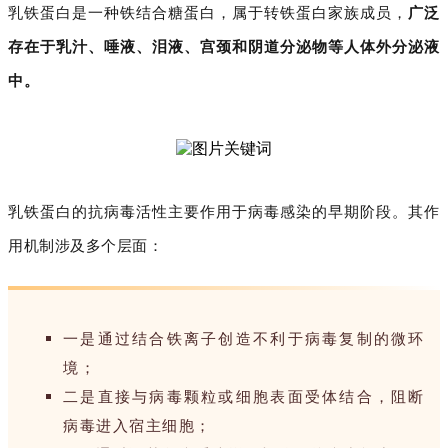
乳铁蛋白是一种铁结合糖蛋白，属于转铁蛋白家族成员，
广泛
存在于乳汁、唾液、泪液、宫颈和阴道分泌物等人体外分泌液
中。
乳铁蛋白的抗病毒活性主要作用于病毒感染的早期阶段。其作
用机制涉及多个层面：
一是通过结合铁离子创造不利于病毒复制的微环
境；
二是直接与病毒颗粒或细胞表面受体结合，阻断
病毒进入宿主细胞；