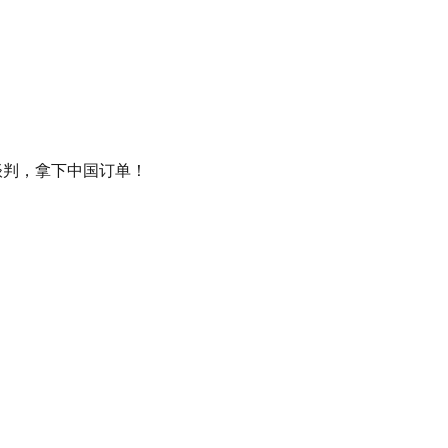
谈判，拿下中国订单！