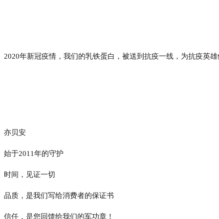
2020年新冠疫情，我们的乳铁蛋白，被送到抗疫一线，为抗疫英
亦贝安
始于2011年的守护
时间，见证一切
品质，是我们写给消费者的保证书
信任，是您回馈给我们的军功章！